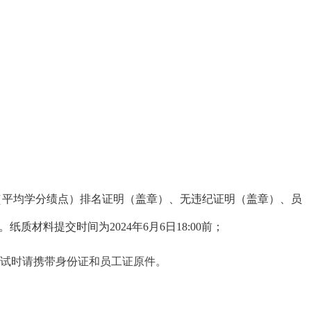
（平均学分绩点）排名证明（盖章）、无违纪证明（盖章）、员
纸质材料提交时间为2024年6月6日18:00前；
，面试时请携带身份证和员工证原件。