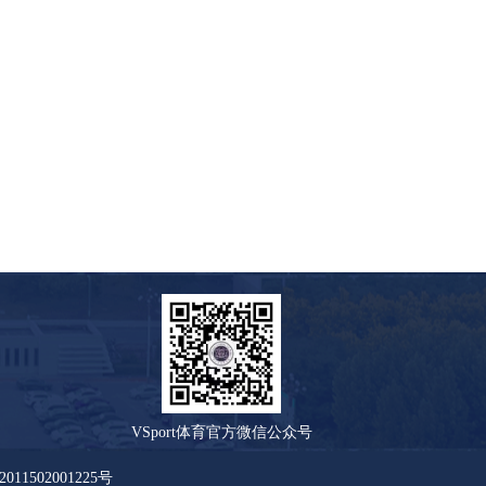
VSport体育官方微信公众号
11502001225号