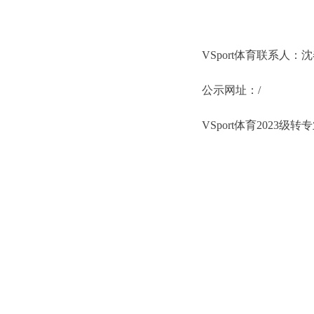
VSport体育联系人：
公示网址：/
VSport体育2023级转专