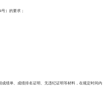
14号）的要求；
期成绩单、成绩排名证明、无违纪证明等材料，在规定时间内