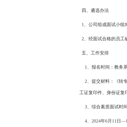
四、遴选办法
1、公司组成面试小组
2、经面试合格的员工
五、工作安排
1、报名时间：教务系统
2、提交材料：《转
工证复印件、身份证复印件
3、综合素质面试时间：2
4、2024年6月11