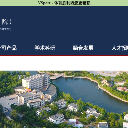
VSport - 体育胜利因您更精彩
公司产品
学术科研
融合发展
人才招