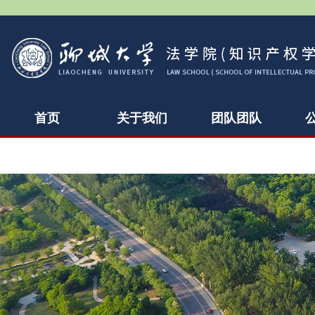
首页
关于我们
团队团队
下载中心