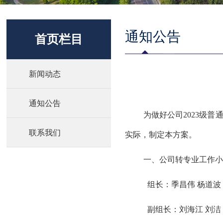
通知公告
首页栏目
新闻动态
通知公告
为做好公司2023级普
联系我们
实际，制定本方案。
一、公司转专业工作小
组长：季昌伟 杨道波
副组长：刘海江 刘洁