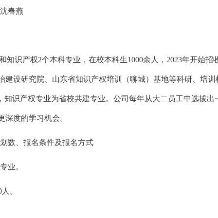
 沈春燕
法学和知识产权2个本科专业，在校本科生1000余人，2023年开始
治建设研究院、山东省知识产权培训（聊城）基地等科研、培训
专业，知识产权专业为省校共建专业。公司每年从大二员工中选拔
更深度的学习机会。
划数、报名条件及报名方式
专业。
0人。