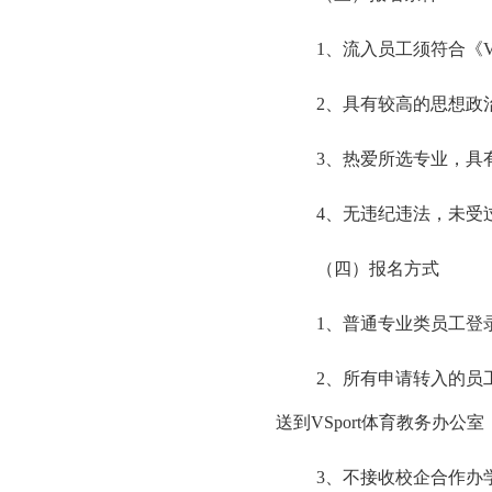
1、流入员工须符合《V
2、具有较高的思想政
3、热爱所选专业，具
4、无违纪违法，未受
（四）报名方式
1、普通专业类员工登
2、所有申请转入的员
送到VSport体育教务办公室
3、不接收校企合作办