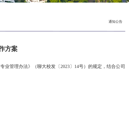
通知公告
工作方案
转专业管理办法》（聊大校发〔2023〕14号）的规定，结合公司