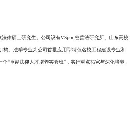
招收法律硕士研究生。公司设有VSport慈善法研究所、山东高校
机构。法学专业为公司首批应用型特色名校工程建设专业和
出一个“卓越法律人才培养实验班”，实行重点拓宽与深化培养，