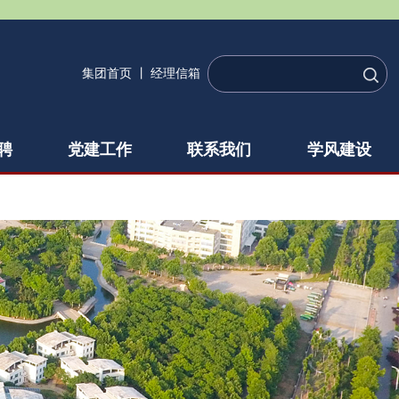
集团首页
丨
经理信箱
聘
党建工作
联系我们
学风建设