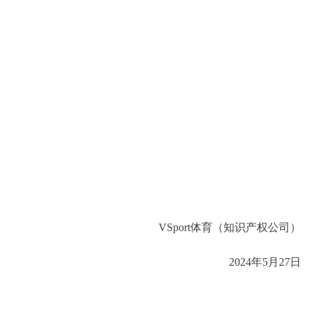
VSport体育（知识产权公司）
2024年5月27日