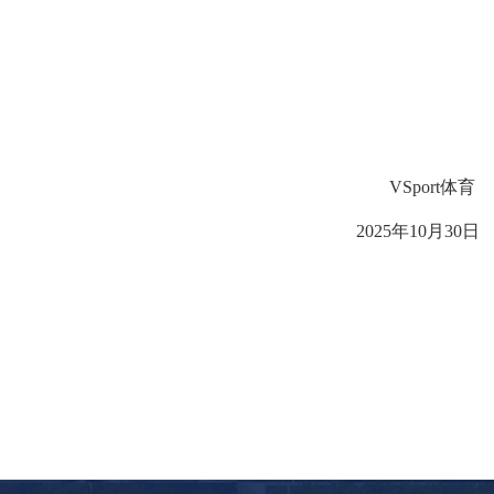
VSport体育
2025年10月30日