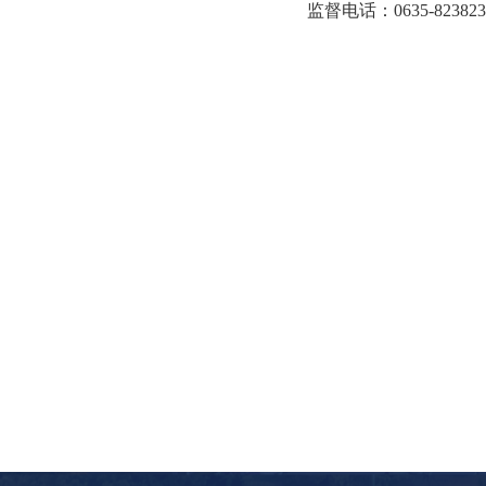
监督电话：0635-823823