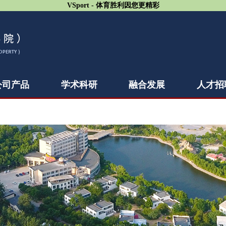
VSport - 体育胜利因您更精彩
公司产品
学术科研
融合发展
人才招