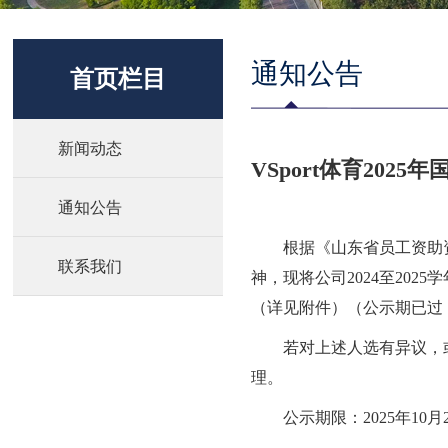
通知公告
首页栏目
新闻动态
VSport体育2
通知公告
根据《山东省员工资助资
联系我们
神，现将公司2024至20
（详见附件）（公示期已过
若对上述人选有异议，或
理。
公示期限：2025年10月2