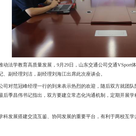
动法学教育高质量发展，9月29日，山东交通公司交通VSport
记、副经理刘洁，副经理刘海江出席此次座谈会。
司对范冠峰经理一行的到来表示热烈的欢迎，随后双方就团队队
最后季昌伟书记指出，双方要建立常态化沟通机制，定期开展学
科发展搭建交流互鉴、协同发展的重要平台，有利于两校互学共