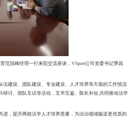
体育范冠峰经理一行来院交流座谈，VSport公司党委书记季昌
伍建设、团队建设、专业建设、人才培养等方面的工作情况
科研讨、团队互访等活动，互学互鉴、取长补短,共同推动法学
进，提升两校法学人才培养质量，为法治领域输送更优质的