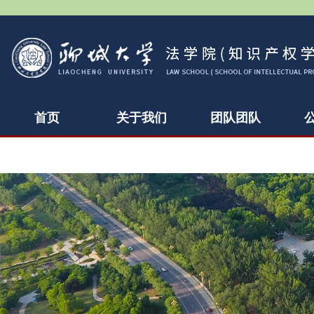
首页
关于我们
团队团队
下载中心