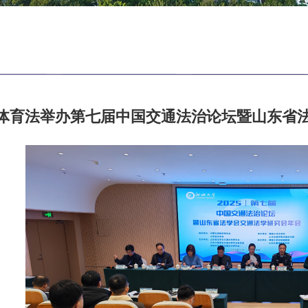
ort体育法举办第七届中国交通法治论坛暨山东省