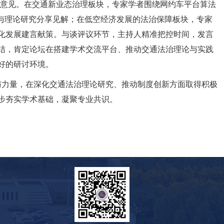
性意见。在交通新业态治理板块，专家学者围绕网约车平台算法
与理论研究分享见解；在低空经济发展的法治保障板块，专家
化发展建言献策。与谈评议环节，主持人精准把控时间，发言
结，肯定论坛在搭建学术交流平台、推动交通法治理论与实践
好的研讨环境。
力量，在深化交通法治理论研究、推动制度创新方面取得积极
步夯实学术基础，凝聚专业共识。