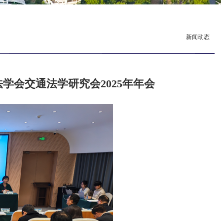
新闻动态
法学会交通法学研究会2025年年会