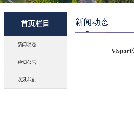
新闻动态
首页栏目
新闻动态
VSp
通知公告
联系我们