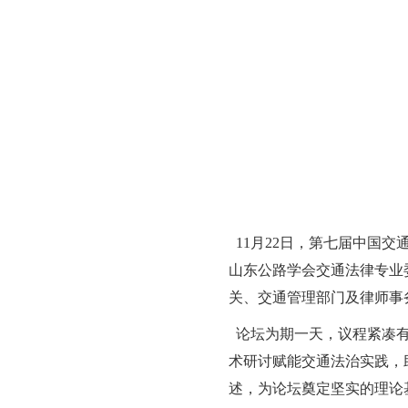
11月22日，第七届中国交
山东公路学会交通法律专业委
关、交通管理部门及律师事
论坛为期一天，议程紧凑有
术研讨赋能交通法治实践，
述，为论坛奠定坚实的理论