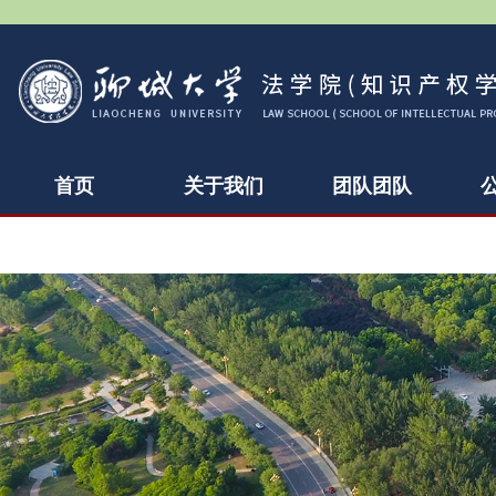
首页
关于我们
团队团队
下载中心