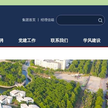
集团首页
丨
经理信箱
聘
党建工作
联系我们
学风建设