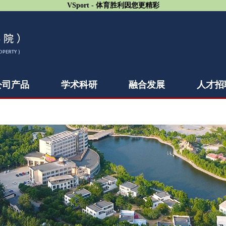
VSport - 体育胜利因您更精彩
公司产品
学术科研
融合发展
人才招