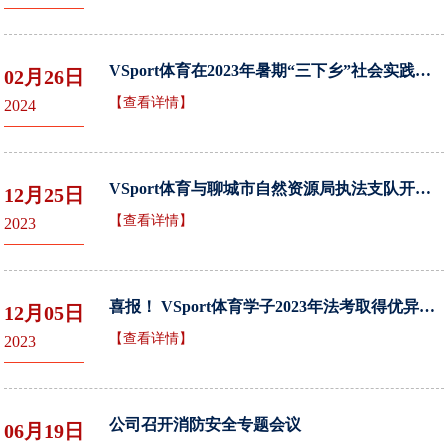
VSport体育在2023年暑期“三下乡”社会实践中获多项表彰
02月26日
【查看详情】
2024
VSport体育与聊城市自然资源局执法支队开展合作交流
12月25日
【查看详情】
2023
喜报！ VSport体育学子2023年法考取得优异成绩！
12月05日
【查看详情】
2023
公司召开消防安全专题会议
06月19日