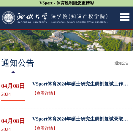
VSport - 体育胜利因您更精彩
通知公告
通知公告
VSport体育2024年硕士研究生调剂复试工作安排
04月08日
【查看详情】
2024
VSport体育2024年硕士研究生调剂复试录取工作方案
04月08日
【查看详情】
2024